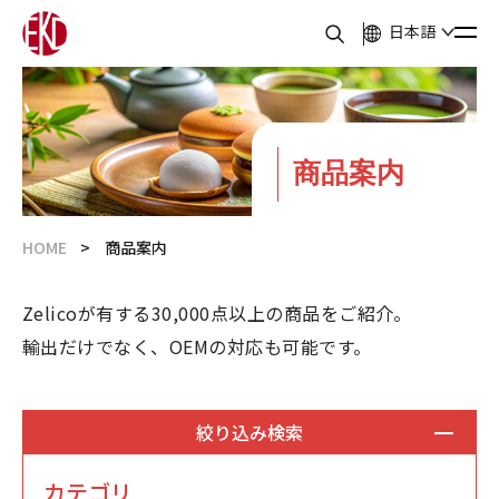
日本語
商品案内
HOME
商品案内
Zelicoが有する30,000点以上の商品をご紹介。
輸出だけでなく、OEMの対応も可能です。
絞り込み検索
カテゴリ