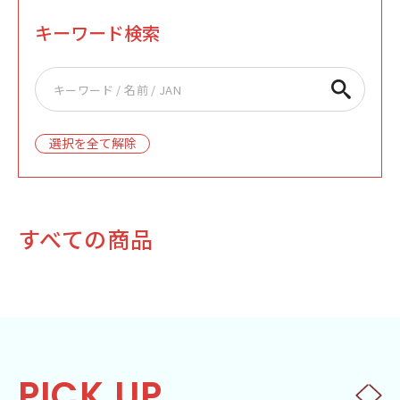
キーワード検索
選択を全て解除
すべての商品
PICK UP