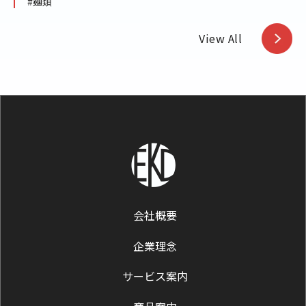
#麺類
View All
会社概要
企業理念
サービス案内