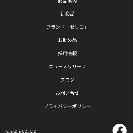
商品案内
新商品
ブランド「ゼリコ」
お勧め品
採用情報
ニュースリリース
ブログ
お問い合せ
プライバシーポリシー
© EKD & CO., LTD.