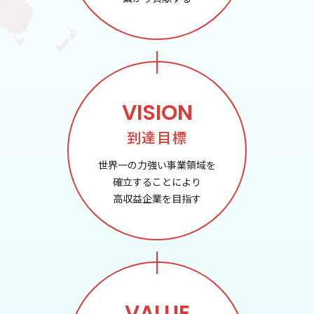
VISION
到達目標
世界一の力強い事業領域を
確立することにより
高収益企業を目指す
VALUE