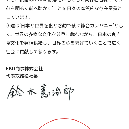
心を明るく前へ動かす’ことを日々の本質的な存在意義と
しています。
私達は’日本と世界を食と感動で繋ぐ総合カンパニー’とし
て、世界の多様な文化を尊重し戯れながら、日本の良き
食文化を発信供給し、世界の心を繋げていくことで広く
社会に貢献して参ります。
EKD商事株式会社
代表取締役社長