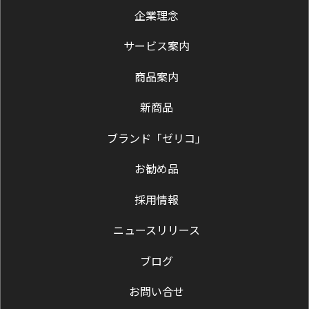
企業理念
サービス案内
商品案内
新商品
ブランド「ゼリコ」
お勧め品
採用情報
ニュースリリース
ブログ
お問い合せ