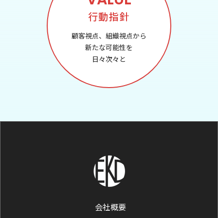
行動指針
顧客視点、組織視点から
新たな可能性を
日々次々と
会社概要