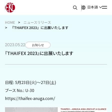
日本語
HOME
ニュースリリース
『THAIFEX 2023』に出展いたします
2023.05.22
お知らせ
『THAIFEX 2023』に出展いたします
日程: 5月23日(火)～27日(土)
ブース No.: U-30
https://thaifex-anuga.com/