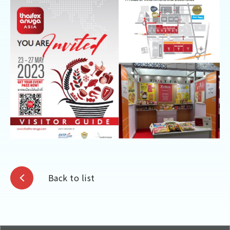
Back to list