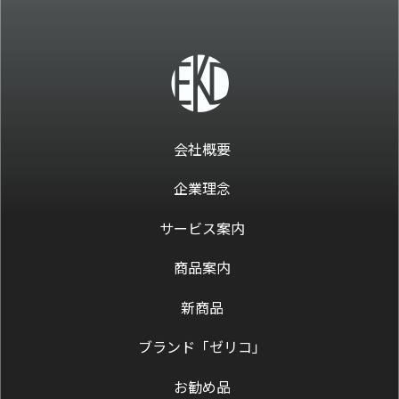
会社概要
企業理念
サービス案内
商品案内
新商品
ブランド「ゼリコ」
お勧め品